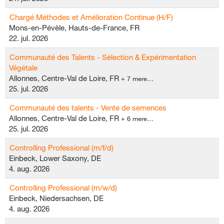
Chargé Méthodes et Amélioration Continue (H/F)
Mons-en-Pévèle, Hauts-de-France, FR
22. jul. 2026
Communauté des Talents - Sélection & Expérimentation
Végétale
Allonnes, Centre-Val de Loire, FR
+ 7 mere…
25. jul. 2026
Communauté des talents - Vente de semences
Allonnes, Centre-Val de Loire, FR
+ 6 mere…
25. jul. 2026
Controlling Professional (m/f/d)
Einbeck, Lower Saxony, DE
4. aug. 2026
Controlling Professional (m/w/d)
Einbeck, Niedersachsen, DE
4. aug. 2026