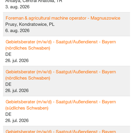
Antalya, Central Anatolia, TR
3. aug. 2026
Foreman & agricultural machine operator - Magnuszowice
Prusy, Kondratowice, PL
6. aug. 2026
Gebietsberater (m/w/d) - Saatgut/Außendienst - Bayern
(nördliches Schwaben)
DE
26. jul. 2026
Gebietsberater (m/w/d) - Saatgut/Außendienst - Bayern
(nördliches Schwaben)
DE
26. jul. 2026
Gebietsberater (m/w/d) - Saatgut/Außendienst - Bayern
(südliches Schwaben)
DE
26. jul. 2026
Gebietsberater (m/w/d) - Saatgut/Außendienst - Bayern