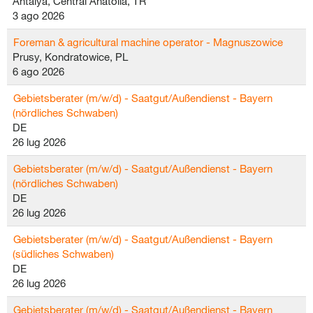
Antalya, Central Anatolia, TR
3 ago 2026
Foreman & agricultural machine operator - Magnuszowice
Prusy, Kondratowice, PL
6 ago 2026
Gebietsberater (m/w/d) - Saatgut/Außendienst - Bayern
(nördliches Schwaben)
DE
26 lug 2026
Gebietsberater (m/w/d) - Saatgut/Außendienst - Bayern
(nördliches Schwaben)
DE
26 lug 2026
Gebietsberater (m/w/d) - Saatgut/Außendienst - Bayern
(südliches Schwaben)
DE
26 lug 2026
Gebietsberater (m/w/d) - Saatgut/Außendienst - Bayern