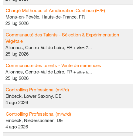
Chargé Méthodes et Amélioration Continue (H/F)
Mons-en-Pévèle, Hauts-de-France, FR
22 lug 2026
Communauté des Talents - Sélection & Expérimentation
Végétale
Allonnes, Centre-Val de Loire, FR
+ altre 7…
25 lug 2026
Communauté des talents - Vente de semences
Allonnes, Centre-Val de Loire, FR
+ altre 6…
25 lug 2026
Controlling Professional (m/f/d)
Einbeck, Lower Saxony, DE
4 ago 2026
Controlling Professional (m/w/d)
Einbeck, Niedersachsen, DE
4 ago 2026