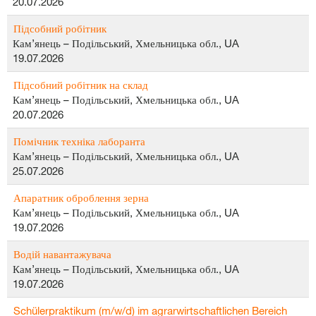
20.07.2026
Підсобний робітник
Кам’янець – Подільський, Хмельницька обл., UA
19.07.2026
Підсобний робітник на склад
Кам’янець – Подільський, Хмельницька обл., UA
20.07.2026
Помічник техніка лаборанта
Кам’янець – Подільський, Хмельницька обл., UA
25.07.2026
Апаратник оброблення зерна
Кам’янець – Подільський, Хмельницька обл., UA
19.07.2026
Водій навантажувача
Кам’янець – Подільський, Хмельницька обл., UA
19.07.2026
Schülerpraktikum (m/w/d) im agrarwirtschaftlichen Bereich