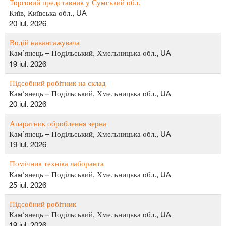
Торговий представник у Сумський обл.
Київ, Київська обл., UA
20 iul. 2026
Водій навантажувача
Кам’янець – Подільський, Хмельницька обл., UA
19 iul. 2026
Підсобний робітник на склад
Кам’янець – Подільський, Хмельницька обл., UA
20 iul. 2026
Апаратник оброблення зерна
Кам’янець – Подільський, Хмельницька обл., UA
19 iul. 2026
Помічник техніка лаборанта
Кам’янець – Подільський, Хмельницька обл., UA
25 iul. 2026
Підсобний робітник
Кам’янець – Подільський, Хмельницька обл., UA
19 iul. 2026