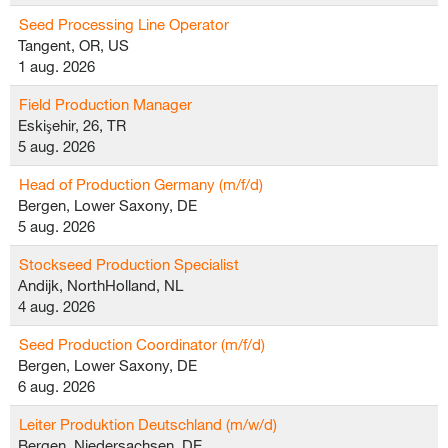
Seed Processing Line Operator
Tangent, OR, US
1 aug. 2026
Field Production Manager
Eskişehir, 26, TR
5 aug. 2026
Head of Production Germany (m/f/d)
Bergen, Lower Saxony, DE
5 aug. 2026
Stockseed Production Specialist
Andijk, NorthHolland, NL
4 aug. 2026
Seed Production Coordinator (m/f/d)
Bergen, Lower Saxony, DE
6 aug. 2026
Leiter Produktion Deutschland (m/w/d)
Bergen, Niedersachsen, DE