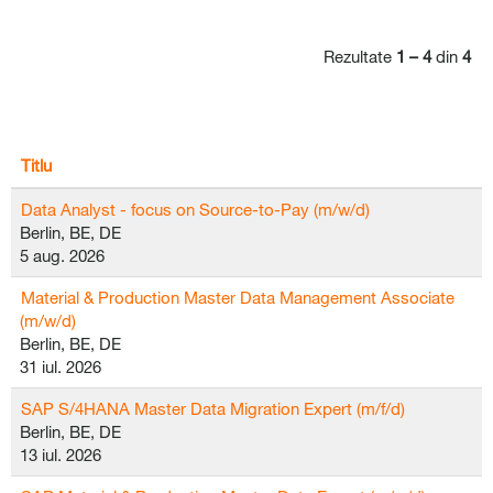
Rezultate
1 – 4
din
4
Titlu
Data Analyst - focus on Source-to-Pay (m/w/d)
Berlin, BE, DE
5 aug. 2026
Material & Production Master Data Management Associate
(m/w/d)
Berlin, BE, DE
31 iul. 2026
SAP S/4HANA Master Data Migration Expert (m/f/d)
Berlin, BE, DE
13 iul. 2026