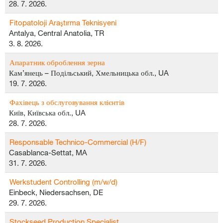
28. 7. 2026.
Fitopatoloji Araştırma Teknisyeni
Antalya, Central Anatolia, TR
3. 8. 2026.
Апаратник оброблення зерна
Кам’янець – Подільський, Хмельницька обл., UA
19. 7. 2026.
Фахівець з обслуговування клієнтів
Київ, Київська обл., UA
28. 7. 2026.
Responsable Technico-Commercial (H/F)
Casablanca-Settat, MA
31. 7. 2026.
Werkstudent Controlling (m/w/d)
Einbeck, Niedersachsen, DE
29. 7. 2026.
Stockseed Production Specialist