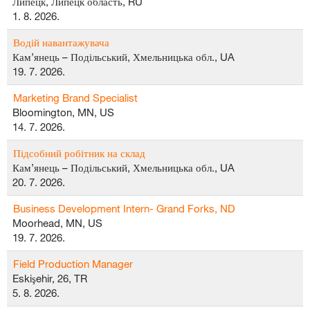
Липецк, Липецк область, RU
1. 8. 2026.
Водій навантажувача
Кам’янець – Подільський, Хмельницька обл., UA
19. 7. 2026.
Marketing Brand Specialist
Bloomington, MN, US
14. 7. 2026.
Підсобний робітник на склад
Кам’янець – Подільський, Хмельницька обл., UA
20. 7. 2026.
Business Development Intern- Grand Forks, ND
Moorhead, MN, US
19. 7. 2026.
Field Production Manager
Eskişehir, 26, TR
5. 8. 2026.