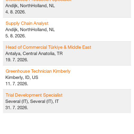
Andijk, NorthHolland, NL
4. 8. 2026.
Supply Chain Analyst
Andijk, NorthHolland, NL
5. 8. 2026.
Head of Commercial Türkiye & Middle East
Antalya, Central Anatolia, TR
19. 7. 2026.
Greenhouse Technician Kimberly
Kimberly, ID, US
11. 7. 2026.
Trial Development Specialist
Several (IT), Several (IT), IT
31. 7. 2026.