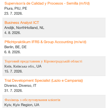
Supervisor/a de Calidad y Procesos - Semilla (m/f/d)
Piura, PIU, PE
23. 7. 2026.
Business Analyst ICT
Andijk, NorthHolland, NL
4. 8. 2026.
Pflichtpraktikum IFRS & Group Accounting (m/w/d)
Berlin, BE, DE
6. 8. 2026.
Торговий представник у Кіровоградській області
Київ, Київська обл., UA
15. 7. 2026.
Trial Development Specialist (Lazio e Campania))
Diverso, Diverso, IT
31. 7. 2026.
Фахівець з обслуговування клієнтів
Kyiv, Kyiv Region, UA