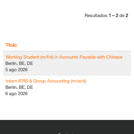
Resultados
1 – 2
de
2
Título
Working Student (m/f/d) in Accounts Payable with Chinese
Berlin, BE, DE
5 ago 2026
Intern IFRS & Group Accounting (m/w/d)
Berlin, BE, DE
6 ago 2026