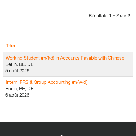
Résultats
1 – 2
sur
2
Titre
Working Student (m/f/d) in Accounts Payable with Chinese
Berlin, BE, DE
5 août 2026
Intern IFRS & Group Accounting (m/w/d)
Berlin, BE, DE
6 août 2026