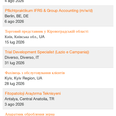
4 ago 2026
Pflichtpraktikum IFRS & Group Accounting (m/w/d)
Berlin, BE, DE
6 ago 2026
Торговий представник у Кіровоградській області
Київ, Київська обл., UA
15 lug 2026
Trial Development Specialist (Lazio e Campania))
Diverso, Diverso, IT
31 lug 2026
Фахівець з обслуговування клієнтів
Kyiv, Kyiv Region, UA
28 lug 2026
Fitopatoloji Araştırma Teknisyeni
Antalya, Central Anatolia, TR
3 ago 2026
Апаратник оброблення зерна