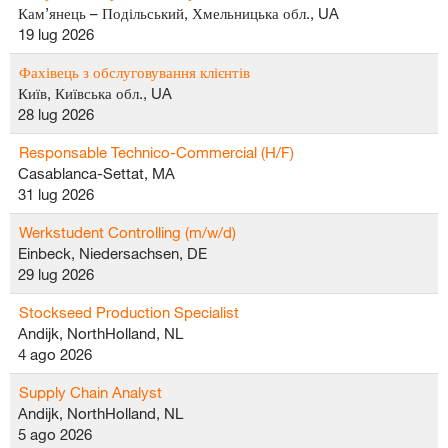
Кам’янець – Подільський, Хмельницька обл., UA
19 lug 2026
Фахівець з обслуговування клієнтів
Київ, Київська обл., UA
28 lug 2026
Responsable Technico-Commercial (H/F)
Casablanca-Settat, MA
31 lug 2026
Werkstudent Controlling (m/w/d)
Einbeck, Niedersachsen, DE
29 lug 2026
Stockseed Production Specialist
Andijk, NorthHolland, NL
4 ago 2026
Supply Chain Analyst
Andijk, NorthHolland, NL
5 ago 2026