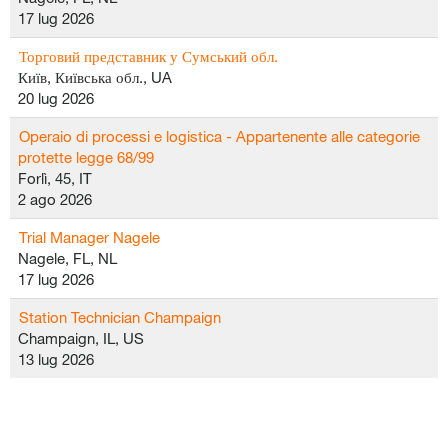
17 lug 2026
Торговий представник у Сумський обл.
Київ, Київська обл., UA
20 lug 2026
Operaio di processi e logistica - Appartenente alle categorie
protette legge 68/99
Forlì, 45, IT
2 ago 2026
Trial Manager Nagele
Nagele, FL, NL
17 lug 2026
Station Technician Champaign
Champaign, IL, US
13 lug 2026