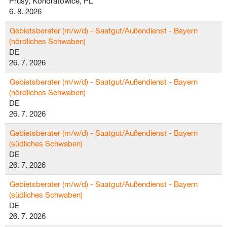
Prusy, Kondratowice, PL
6. 8. 2026
Gebietsberater (m/w/d) - Saatgut/Außendienst - Bayern
(nördliches Schwaben)
DE
26. 7. 2026
Gebietsberater (m/w/d) - Saatgut/Außendienst - Bayern
(nördliches Schwaben)
DE
26. 7. 2026
Gebietsberater (m/w/d) - Saatgut/Außendienst - Bayern
(südliches Schwaben)
DE
26. 7. 2026
Gebietsberater (m/w/d) - Saatgut/Außendienst - Bayern
(südliches Schwaben)
DE
26. 7. 2026