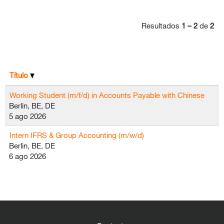
Resultados
1 – 2
de
2
Título
Working Student (m/f/d) in Accounts Payable with Chinese
Berlin, BE, DE
5 ago 2026
Intern IFRS & Group Accounting (m/w/d)
Berlin, BE, DE
6 ago 2026