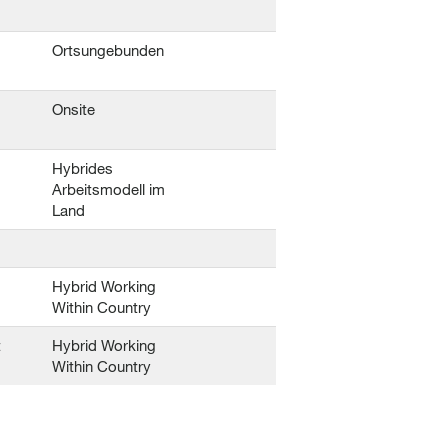
Ortsungebunden
Onsite
Hybrides
Arbeitsmodell im
Land
Hybrid Working
Within Country
t
Hybrid Working
Within Country