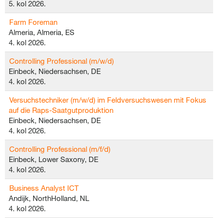
5. kol 2026.
Farm Foreman
Almeria, Almeria, ES
4. kol 2026.
Controlling Professional (m/w/d)
Einbeck, Niedersachsen, DE
4. kol 2026.
Versuchstechniker (m/w/d) im Feldversuchswesen mit Fokus
auf die Raps-Saatgutproduktion
Einbeck, Niedersachsen, DE
4. kol 2026.
Controlling Professional (m/f/d)
Einbeck, Lower Saxony, DE
4. kol 2026.
Business Analyst ICT
Andijk, NorthHolland, NL
4. kol 2026.