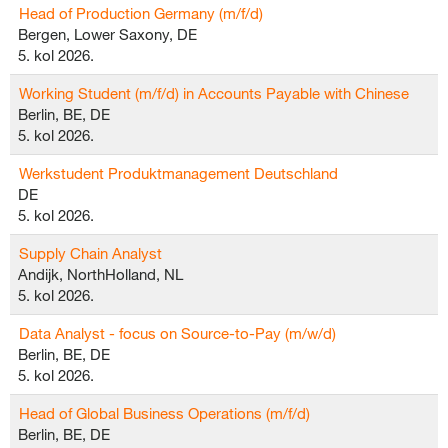
Head of Production Germany (m/f/d)
Bergen, Lower Saxony, DE
5. kol 2026.
Working Student (m/f/d) in Accounts Payable with Chinese
Berlin, BE, DE
5. kol 2026.
Werkstudent Produktmanagement Deutschland
DE
5. kol 2026.
Supply Chain Analyst
Andijk, NorthHolland, NL
5. kol 2026.
Data Analyst - focus on Source-to-Pay (m/w/d)
Berlin, BE, DE
5. kol 2026.
Head of Global Business Operations (m/f/d)
Berlin, BE, DE