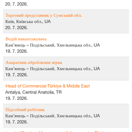
20. 7. 2026.
Торговий представник у Сумський обл.
Київ, Київська обл., UA
20. 7. 2026.
Водій навантажувача
Кам’янець – Подільський, Хмельницька обл., UA
19. 7. 2026.
Апаратник оброблення зерна
Кам’янець – Подільський, Хмельницька обл., UA
19. 7. 2026.
Head of Commercial Türkiye & Middle East
Antalya, Central Anatolia, TR
19. 7. 2026.
Підсобний робітник
Кам’янець – Подільський, Хмельницька обл., UA
19. 7. 2026.