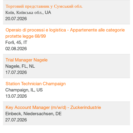
Торговий представник у Сумський обл.
Київ, Київська обл., UA
20.07.2026
Operaio di processi e logistica - Appartenente alle categorie
protette legge 68/99
Forlì, 45, IT
02.08.2026
Trial Manager Nagele
Nagele, FL, NL
17.07.2026
Station Technician Champaign
Champaign, IL, US
13.07.2026
Key Account Manager (m/w/d) - Zuckerindustrie
Einbeck, Niedersachsen, DE
27.07.2026