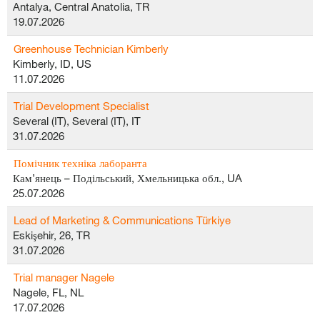
Antalya, Central Anatolia, TR
19.07.2026
Greenhouse Technician Kimberly
Kimberly, ID, US
11.07.2026
Trial Development Specialist
Several (IT), Several (IT), IT
31.07.2026
Помічник техніка лаборанта
Кам’янець – Подільський, Хмельницька обл., UA
25.07.2026
Lead of Marketing & Communications Türkiye
Eskişehir, 26, TR
31.07.2026
Trial manager Nagele
Nagele, FL, NL
17.07.2026