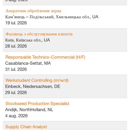
Апаратник оброблення зерна
Кам’янець – Подільський, Хмельницька обл., UA
19 iul. 2026
Фахівець з обслуговування клієнтів
Київ, Київська обл., UA
28 iul. 2026
Responsable Technico-Commercial (H/F)
Casablanca-Settat, MA
31 iul. 2026
Werkstudent Controlling (m/w/d)
Einbeck, Niedersachsen, DE
29 iul. 2026
Stockseed Production Specialist
Andijk, NorthHolland, NL
4 aug. 2026
Supply Chain Analyst