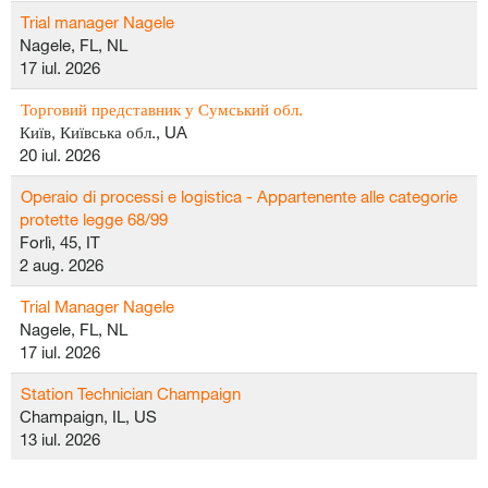
Trial manager Nagele
Nagele, FL, NL
17 iul. 2026
Торговий представник у Сумський обл.
Київ, Київська обл., UA
20 iul. 2026
Operaio di processi e logistica - Appartenente alle categorie
protette legge 68/99
Forlì, 45, IT
2 aug. 2026
Trial Manager Nagele
Nagele, FL, NL
17 iul. 2026
Station Technician Champaign
Champaign, IL, US
13 iul. 2026