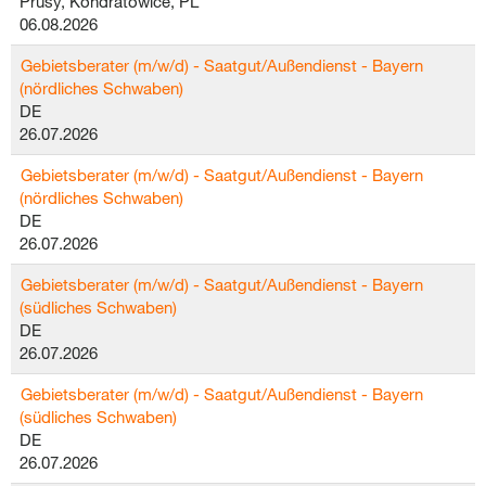
Prusy, Kondratowice, PL
06.08.2026
Gebietsberater (m/w/d) - Saatgut/Außendienst - Bayern
(nördliches Schwaben)
DE
26.07.2026
Gebietsberater (m/w/d) - Saatgut/Außendienst - Bayern
(nördliches Schwaben)
DE
26.07.2026
Gebietsberater (m/w/d) - Saatgut/Außendienst - Bayern
(südliches Schwaben)
DE
26.07.2026
Gebietsberater (m/w/d) - Saatgut/Außendienst - Bayern
(südliches Schwaben)
DE
26.07.2026