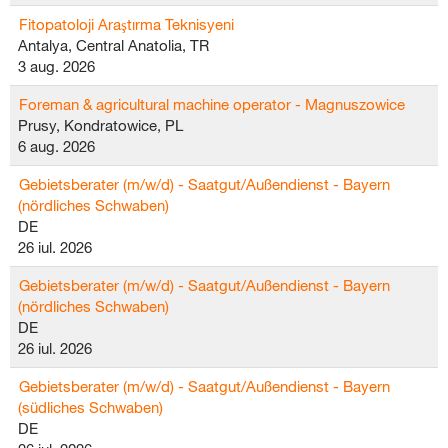
Fitopatoloji Araştırma Teknisyeni
Antalya, Central Anatolia, TR
3 aug. 2026
Foreman & agricultural machine operator - Magnuszowice
Prusy, Kondratowice, PL
6 aug. 2026
Gebietsberater (m/w/d) - Saatgut/Außendienst - Bayern
(nördliches Schwaben)
DE
26 iul. 2026
Gebietsberater (m/w/d) - Saatgut/Außendienst - Bayern
(nördliches Schwaben)
DE
26 iul. 2026
Gebietsberater (m/w/d) - Saatgut/Außendienst - Bayern
(südliches Schwaben)
DE