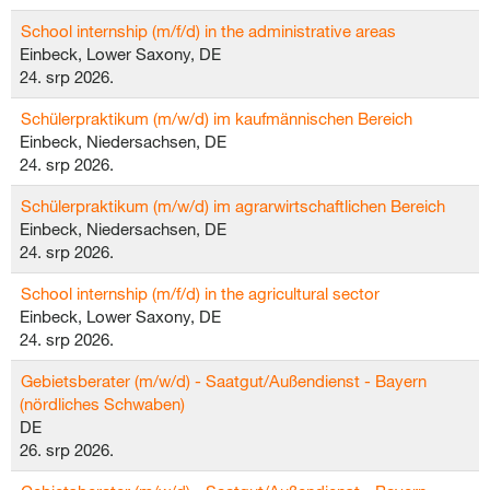
School internship (m/f/d) in the administrative areas
Einbeck, Lower Saxony, DE
24. srp 2026.
Schülerpraktikum (m/w/d) im kaufmännischen Bereich
Einbeck, Niedersachsen, DE
24. srp 2026.
Schülerpraktikum (m/w/d) im agrarwirtschaftlichen Bereich
Einbeck, Niedersachsen, DE
24. srp 2026.
School internship (m/f/d) in the agricultural sector
Einbeck, Lower Saxony, DE
24. srp 2026.
Gebietsberater (m/w/d) - Saatgut/Außendienst - Bayern
(nördliches Schwaben)
DE
26. srp 2026.