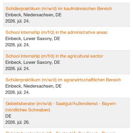
Schülerpraktikum (m/w/d) im kaufmännischen Bereich
Einbeck, Niedersachsen, DE
2026. júl. 24.
School internship (m/f/d) in the administrative areas
Einbeck, Lower Saxony, DE
2026. júl. 24.
School internship (m/f/d) in the agricultural sector
Einbeck, Lower Saxony, DE
2026. júl. 24.
Schülerpraktikum (m/w/d) im agrarwirtschaftlichen Bereich
Einbeck, Niedersachsen, DE
2026. júl. 24.
Gebietsberater (m/w/d) - Saatgut/Außendienst - Bayern
(nördliches Schwaben)
DE
2026. júl. 26.