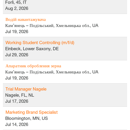
Forlì, 45, IT
Aug 2, 2026
Водій навантажувача
Кам’янець – Подільський, Хмельницька обл., UA
Jul 19, 2026
Working Student Controlling (m/f/d)
Einbeck, Lower Saxony, DE
Jul 29, 2026
Апаратник оброблення зерна
Кам’янець – Подільський, Хмельницька обл., UA
Jul 19, 2026
Trial Manager Nagele
Nagele, FL, NL
Jul 17, 2026
Marketing Brand Specialist
Bloomington, MN, US
Jul 14, 2026