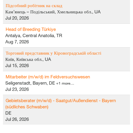
Підсобний робітник на склад
Кам’янець – Подільський, Хмельницька обл., UA
Jul 20, 2026
Head of Breeding Türkiye
Antalya, Central Anatolia, TR
Aug 7, 2026
Торговий представник у Кіровоградській області
Київ, Київська обл., UA
Jul 15, 2026
Mitarbeiter (m/w/d) im Feldversuchswesen
Seligenstadt, Bayern, DE
+1 more…
Jul 23, 2026
Gebietsberater (m/w/d) - Saatgut/Außendienst - Bayern
(südliches Schwaben)
DE
Jul 26, 2026