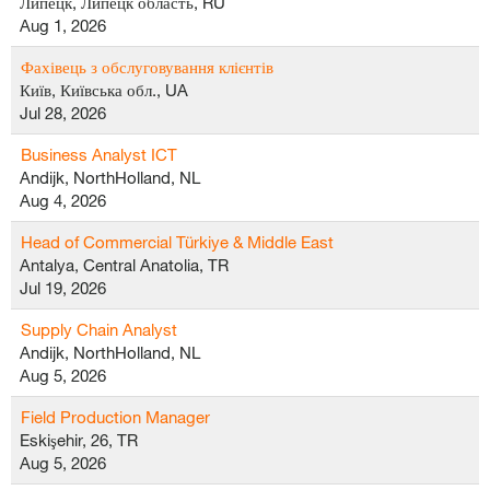
Липецк, Липецк область, RU
Aug 1, 2026
Фахівець з обслуговування клієнтів
Київ, Київська обл., UA
Jul 28, 2026
Business Analyst ICT
Andijk, NorthHolland, NL
Aug 4, 2026
Head of Commercial Türkiye & Middle East
Antalya, Central Anatolia, TR
Jul 19, 2026
Supply Chain Analyst
Andijk, NorthHolland, NL
Aug 5, 2026
Field Production Manager
Eskişehir, 26, TR
Aug 5, 2026