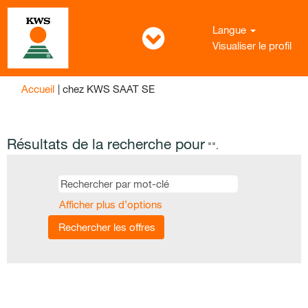
Langue
Visualiser le profil
(page
Accueil
|
chez KWS SAAT SE
actuelle)
Résultats de la recherche pour
"".
Afficher plus d’options