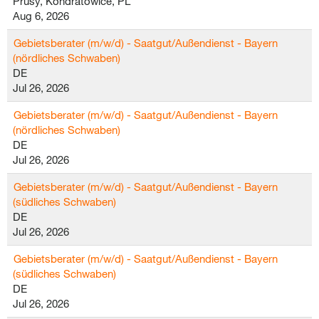
Prusy, Kondratowice, PL
Aug 6, 2026
Gebietsberater (m/w/d) - Saatgut/Außendienst - Bayern
(nördliches Schwaben)
DE
Jul 26, 2026
Gebietsberater (m/w/d) - Saatgut/Außendienst - Bayern
(nördliches Schwaben)
DE
Jul 26, 2026
Gebietsberater (m/w/d) - Saatgut/Außendienst - Bayern
(südliches Schwaben)
DE
Jul 26, 2026
Gebietsberater (m/w/d) - Saatgut/Außendienst - Bayern
(südliches Schwaben)
DE
Jul 26, 2026