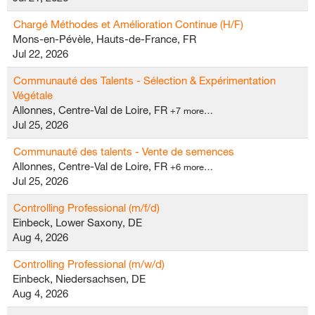
Chargé Méthodes et Amélioration Continue (H/F)
Mons-en-Pévèle, Hauts-de-France, FR
Jul 22, 2026
Communauté des Talents - Sélection & Expérimentation
Végétale
Allonnes, Centre-Val de Loire, FR
+7 more…
Jul 25, 2026
Communauté des talents - Vente de semences
Allonnes, Centre-Val de Loire, FR
+6 more…
Jul 25, 2026
Controlling Professional (m/f/d)
Einbeck, Lower Saxony, DE
Aug 4, 2026
Controlling Professional (m/w/d)
Einbeck, Niedersachsen, DE
Aug 4, 2026