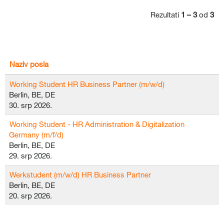
Rezultati
1 – 3
od
3
Naziv posla
Working Student HR Business Partner (m/w/d)
Berlin, BE, DE
30. srp 2026.
Working Student - HR Administration & Digitalization
Germany (m/f/d)
Berlin, BE, DE
29. srp 2026.
Werkstudent (m/w/d) HR Business Partner
Berlin, BE, DE
20. srp 2026.