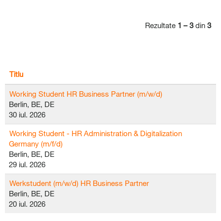
Rezultate
1 – 3
din
3
Titlu
Working Student HR Business Partner (m/w/d)
Berlin, BE, DE
30 iul. 2026
Working Student - HR Administration & Digitalization
Germany (m/f/d)
Berlin, BE, DE
29 iul. 2026
Werkstudent (m/w/d) HR Business Partner
Berlin, BE, DE
20 iul. 2026