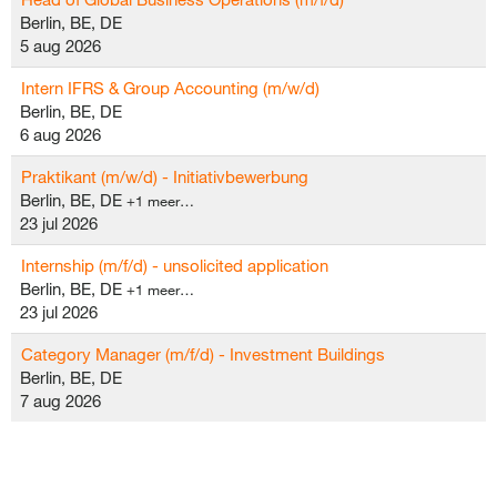
Berlin, BE, DE
5 aug 2026
Intern IFRS & Group Accounting (m/w/d)
Berlin, BE, DE
6 aug 2026
Praktikant (m/w/d) - Initiativbewerbung
Berlin, BE, DE
+1 meer…
23 jul 2026
Internship (m/f/d) - unsolicited application
Berlin, BE, DE
+1 meer…
23 jul 2026
Category Manager (m/f/d) - Investment Buildings
Berlin, BE, DE
7 aug 2026