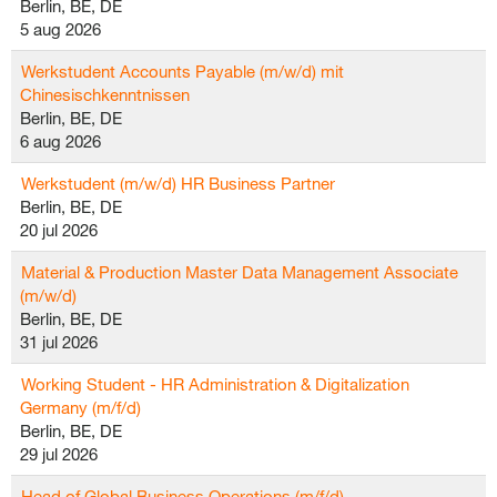
Berlin, BE, DE
5 aug 2026
Werkstudent Accounts Payable (m/w/d) mit
Chinesischkenntnissen
Berlin, BE, DE
6 aug 2026
Werkstudent (m/w/d) HR Business Partner
Berlin, BE, DE
20 jul 2026
Material & Production Master Data Management Associate
(m/w/d)
Berlin, BE, DE
31 jul 2026
Working Student - HR Administration & Digitalization
Germany (m/f/d)
Berlin, BE, DE
29 jul 2026
Head of Global Business Operations (m/f/d)