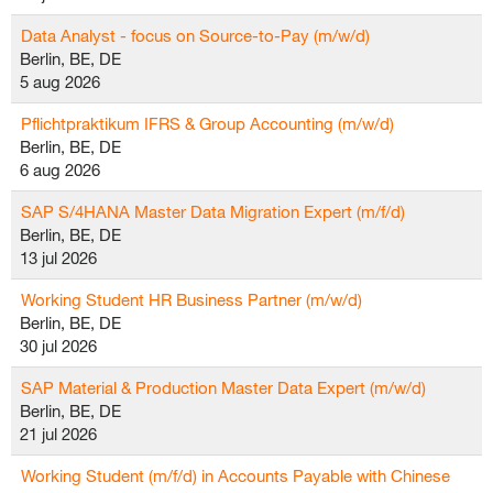
Data Analyst - focus on Source-to-Pay (m/w/d)
Berlin, BE, DE
5 aug 2026
Pflichtpraktikum IFRS & Group Accounting (m/w/d)
Berlin, BE, DE
6 aug 2026
SAP S/4HANA Master Data Migration Expert (m/f/d)
Berlin, BE, DE
13 jul 2026
Working Student HR Business Partner (m/w/d)
Berlin, BE, DE
30 jul 2026
SAP Material & Production Master Data Expert (m/w/d)
Berlin, BE, DE
21 jul 2026
Working Student (m/f/d) in Accounts Payable with Chinese