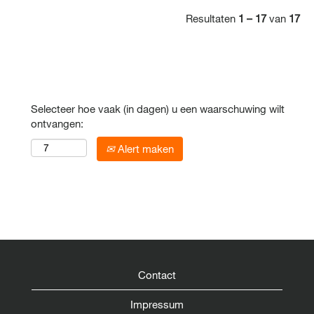
Resultaten
1 – 17
van
17
Selecteer hoe vaak (in dagen) u een waarschuwing wilt
ontvangen:
Alert maken
Contact
Impressum