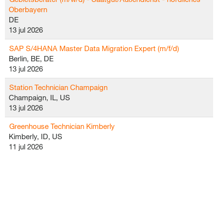
Oberbayern
DE
13 jul 2026
SAP S/4HANA Master Data Migration Expert (m/f/d)
Berlin, BE, DE
13 jul 2026
Station Technician Champaign
Champaign, IL, US
13 jul 2026
Greenhouse Technician Kimberly
Kimberly, ID, US
11 jul 2026