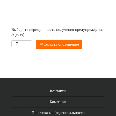
Выберите периодичность получения предупреждения
(в днях):
Создать оповещение
Контакты
Компания
Политика конфиденциальности