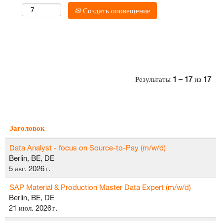
Создать оповещение
Результаты
1 – 17
из
17
Заголовок
Data Analyst - focus on Source-to-Pay (m/w/d)
Berlin, BE, DE
5 авг. 2026 г.
SAP Material & Production Master Data Expert (m/w/d)
Berlin, BE, DE
21 июл. 2026 г.