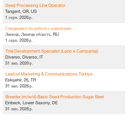
Seed Processing Line Operator
Tangent, OR, US
1 серп. 2026 р.
Специалист по работе с клиентами
Липецк, Липецк область, RU
1 серп. 2026 р.
Trial Development Specialist (Lazio e Campania))
Diverso, Diverso, IT
31 лип. 2026 р.
Lead of Marketing & Communications Türkiye
Eskişehir, 26, TR
31 лип. 2026 р.
Breeder (m/w/d) Basic Seed Production Sugar Beet
Einbeck, Lower Saxony, DE
31 лип. 2026 р.