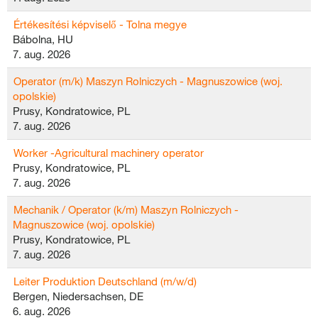
Értékesítési képviselő - Tolna megye
Bábolna, HU
7. aug. 2026
Operator (m/k) Maszyn Rolniczych - Magnuszowice (woj.
opolskie)
Prusy, Kondratowice, PL
7. aug. 2026
Worker -Agricultural machinery operator
Prusy, Kondratowice, PL
7. aug. 2026
Mechanik / Operator (k/m) Maszyn Rolniczych -
Magnuszowice (woj. opolskie)
Prusy, Kondratowice, PL
7. aug. 2026
Leiter Produktion Deutschland (m/w/d)
Bergen, Niedersachsen, DE
6. aug. 2026