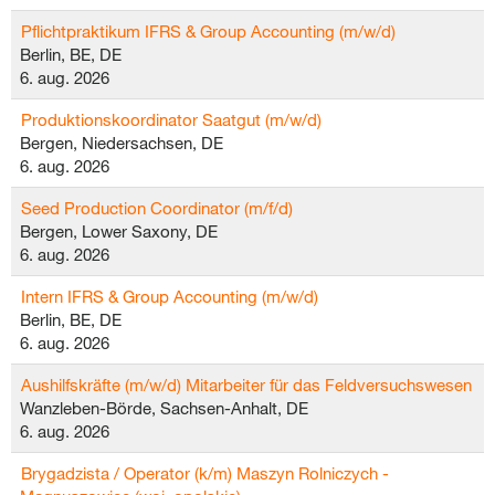
Pflichtpraktikum IFRS & Group Accounting (m/w/d)
Berlin, BE, DE
6. aug. 2026
Produktionskoordinator Saatgut (m/w/d)
Bergen, Niedersachsen, DE
6. aug. 2026
Seed Production Coordinator (m/f/d)
Bergen, Lower Saxony, DE
6. aug. 2026
Intern IFRS & Group Accounting (m/w/d)
Berlin, BE, DE
6. aug. 2026
Aushilfskräfte (m/w/d) Mitarbeiter für das Feldversuchswesen
Wanzleben-Börde, Sachsen-Anhalt, DE
6. aug. 2026
Brygadzista / Operator (k/m) Maszyn Rolniczych -