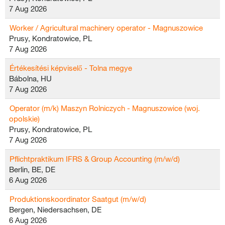
7 Aug 2026
Worker / Agricultural machinery operator - Magnuszowice
Prusy, Kondratowice, PL
7 Aug 2026
Értékesítési képviselő - Tolna megye
Bábolna, HU
7 Aug 2026
Operator (m/k) Maszyn Rolniczych - Magnuszowice (woj.
opolskie)
Prusy, Kondratowice, PL
7 Aug 2026
Pflichtpraktikum IFRS & Group Accounting (m/w/d)
Berlin, BE, DE
6 Aug 2026
Produktionskoordinator Saatgut (m/w/d)
Bergen, Niedersachsen, DE
6 Aug 2026