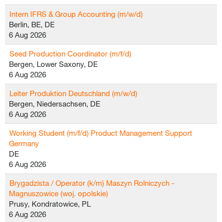
Intern IFRS & Group Accounting (m/w/d)
Berlin, BE, DE
6 Aug 2026
Seed Production Coordinator (m/f/d)
Bergen, Lower Saxony, DE
6 Aug 2026
Leiter Produktion Deutschland (m/w/d)
Bergen, Niedersachsen, DE
6 Aug 2026
Working Student (m/f/d) Product Management Support
Germany
DE
6 Aug 2026
Brygadzista / Operator (k/m) Maszyn Rolniczych -
Magnuszowice (woj. opolskie)
Prusy, Kondratowice, PL
6 Aug 2026