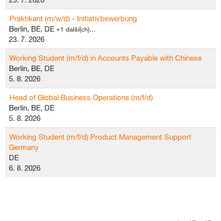
Praktikant (m/w/d) - Initiativbewerbung
Berlin, BE, DE
+1 další(ch)…
23. 7. 2026
Working Student (m/f/d) in Accounts Payable with Chinese
Berlin, BE, DE
5. 8. 2026
Head of Global Business Operations (m/f/d)
Berlin, BE, DE
5. 8. 2026
Working Student (m/f/d) Product Management Support
Germany
DE
6. 8. 2026