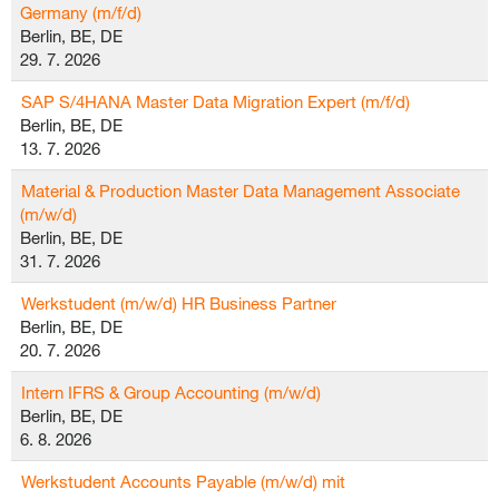
Germany (m/f/d)
Berlin, BE, DE
29. 7. 2026
SAP S/4HANA Master Data Migration Expert (m/f/d)
Berlin, BE, DE
13. 7. 2026
Material & Production Master Data Management Associate
(m/w/d)
Berlin, BE, DE
31. 7. 2026
Werkstudent (m/w/d) HR Business Partner
Berlin, BE, DE
20. 7. 2026
Intern IFRS & Group Accounting (m/w/d)
Berlin, BE, DE
6. 8. 2026
Werkstudent Accounts Payable (m/w/d) mit