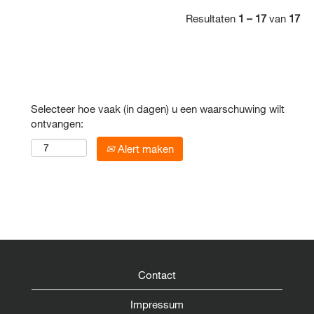
Resultaten
1 – 17
van
17
Selecteer hoe vaak (in dagen) u een waarschuwing wilt
ontvangen:
Alert maken
Contact
Impressum