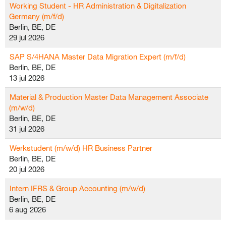
Working Student - HR Administration & Digitalization
Germany (m/f/d)
Berlin, BE, DE
29 jul 2026
SAP S/4HANA Master Data Migration Expert (m/f/d)
Berlin, BE, DE
13 jul 2026
Material & Production Master Data Management Associate
(m/w/d)
Berlin, BE, DE
31 jul 2026
Werkstudent (m/w/d) HR Business Partner
Berlin, BE, DE
20 jul 2026
Intern IFRS & Group Accounting (m/w/d)
Berlin, BE, DE
6 aug 2026