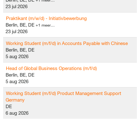
+1 meer…
23 jul 2026
Praktikant (m/w/d) - Initiativbewerbung
Berlin, BE, DE
+1 meer…
23 jul 2026
Working Student (m/f/d) in Accounts Payable with Chinese
Berlin, BE, DE
5 aug 2026
Head of Global Business Operations (m/f/d)
Berlin, BE, DE
5 aug 2026
Working Student (m/f/d) Product Management Support
Germany
DE
6 aug 2026