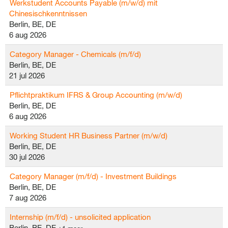
Werkstudent Accounts Payable (m/w/d) mit
Chinesischkenntnissen
Berlin, BE, DE
6 aug 2026
Category Manager - Chemicals (m/f/d)
Berlin, BE, DE
21 jul 2026
Pflichtpraktikum IFRS & Group Accounting (m/w/d)
Berlin, BE, DE
6 aug 2026
Working Student HR Business Partner (m/w/d)
Berlin, BE, DE
30 jul 2026
Category Manager (m/f/d) - Investment Buildings
Berlin, BE, DE
7 aug 2026
Internship (m/f/d) - unsolicited application
Berlin, BE, DE