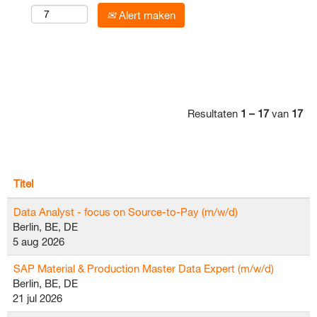
Alert maken
Resultaten
1 – 17
van
17
Titel
Data Analyst - focus on Source-to-Pay (m/w/d)
Berlin, BE, DE
5 aug 2026
SAP Material & Production Master Data Expert (m/w/d)
Berlin, BE, DE
21 jul 2026