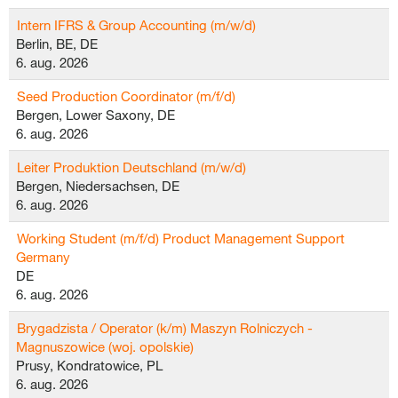
Intern IFRS & Group Accounting (m/w/d)
Berlin, BE, DE
6. aug. 2026
Seed Production Coordinator (m/f/d)
Bergen, Lower Saxony, DE
6. aug. 2026
Leiter Produktion Deutschland (m/w/d)
Bergen, Niedersachsen, DE
6. aug. 2026
Working Student (m/f/d) Product Management Support
Germany
DE
6. aug. 2026
Brygadzista / Operator (k/m) Maszyn Rolniczych -
Magnuszowice (woj. opolskie)
Prusy, Kondratowice, PL
6. aug. 2026